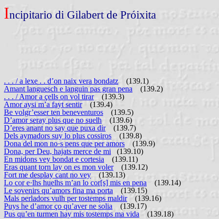
I
ncipitario di Gilabert de Próixita
. . . / a lexe . . d’on naix vera bondatz
(139.1)
Amant languesch e languin pas gran pena
(139.2)
. . . / Amor a çells on vol tirar
(139.3)
Amor aysi m’a fayt sentir
(139.4)
Be volgr’esser ten beneventuros
(139.5)
D’amor seray plus que no suelh
(139.6)
D’eres anant no say que puxa dir
(139.7)
Dels aymadors suy lo plus cossiros
(139.8)
Dona del mon no·s pens que per amors
(139.9)
Dona, per Deu, hajats merce de mi
(139.10)
En midons vey bondat e cortesia
(139.11)
Eras quant torn lay on es mon voler
(139.12)
Fort me desplay cant no vey
(139.13)
Lo cor e·lhs huelhs m’an lo cor[s] mis en pena
(139.14)
Le sovenirs qu’amors fina ma porta
(139.15)
Mals perladors vulh per tostemps maldir
(139.16)
Puys he d’amor ço qu’aver ne solia
(139.17)
Pus qu’en turmen hay mis tostemps ma vida
(139.18)