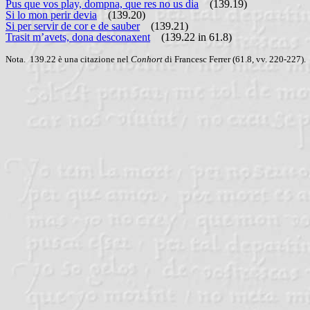
Pus que vos play, dompna, que res no us dia
(139.19)
Si lo mon perir devia
(139.20)
Si per se
rvir de cor e de sauber
(139.21)
Trasit m’avets, dona desconaxent
(139.22 in 61.8)
Nota. 139.22 è una citazione nel
Conhort
di Francesc Ferrer (61.8, vv.
220-227
).