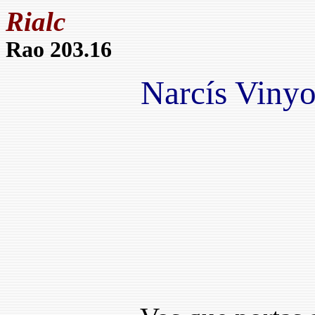
Rialc
Rao 203.16
Narcís Vinyo