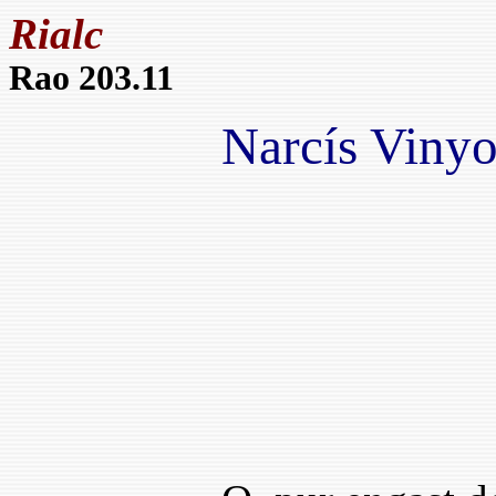
Rialc
Rao 203.11
Narcís Vinyo