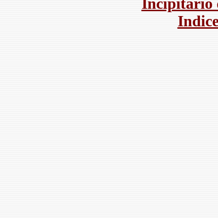
Incipitario
Indice