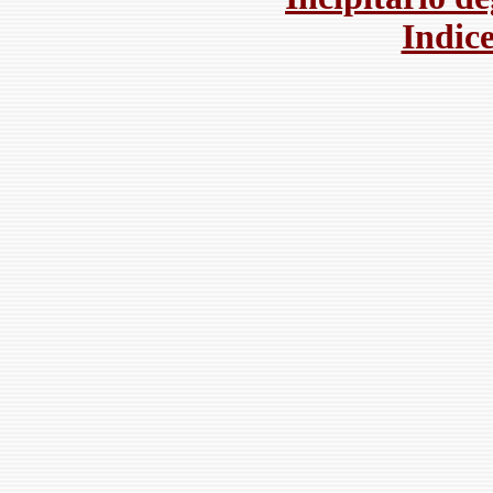
Indice