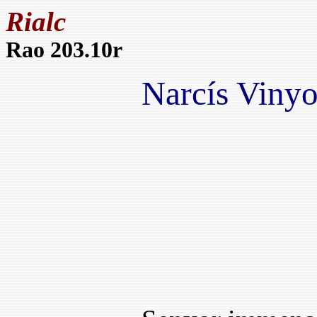
Rialc
Rao 203.10r
Narcís Vinyo