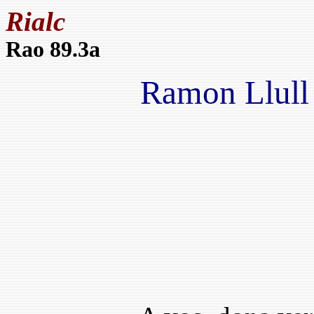
Rialc
Rao 89.3a
Ramon Llull