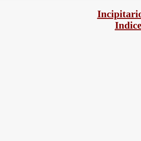
Incipitar
Indice